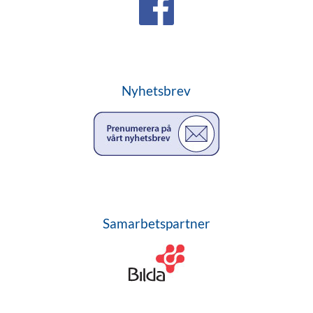
Nyhetsbrev
Samarbetspartner