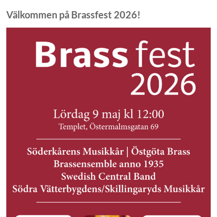
Välkommen på Brassfest 2026!