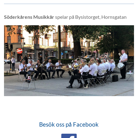
Söderkårens Musikkår
spelar på Bysistorget, Hornsgatan
Besök oss på Facebook